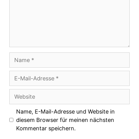
Name
E-
Mail-
Adresse
Website
Name, E-Mail-Adresse und Website in
diesem Browser für meinen nächsten
Kommentar speichern.