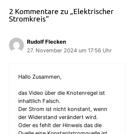
2 Kommentare zu „Elektrischer
Stromkreis“
Rudolf Flecken
27. November 2024 um 17:56 Uhr
Hallo Zusammen,
das Video über die Knotenregel ist
inhaltlich Falsch.
Der Strom ist nicht konstant, wenn
der Widerstand verändert wird.
Oder es fehlt der Hinweis das die
Quelle eine Konstantstromquelle ist.