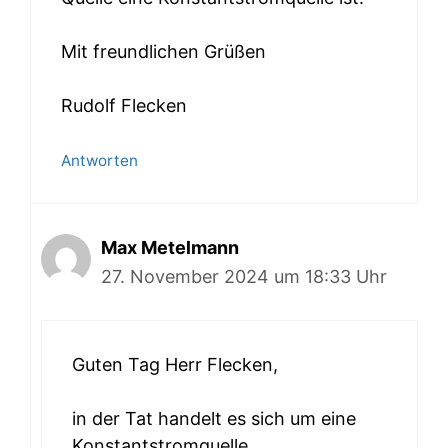
Mit freundlichen Grüßen
Rudolf Flecken
Antworten
Max Metelmann
27. November 2024 um 18:33 Uhr
Guten Tag Herr Flecken,
in der Tat handelt es sich um eine
Konstantstromquelle.