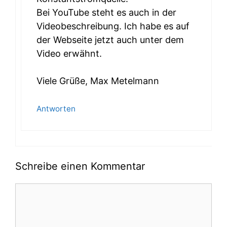
Bei YouTube steht es auch in der
Videobeschreibung. Ich habe es auf
der Webseite jetzt auch unter dem
Video erwähnt.
Viele Grüße, Max Metelmann
Antworten
Schreibe einen Kommentar
Kommentar